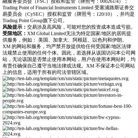
融服务委员会（FSC）授权和监管（牌照号：000261/4）；
Trading Point of Financial Instruments Limited 受塞浦路斯证券交
易委员会（CySEC）授权和监管（牌照号：120/10），并均是
Trading Point Group旗下公司。
风险提示：
交易涉及高风险，可能对您的投资成本造成亏损。
受限地区：
XM Global Limited无法为特定国家/地区的居民提
供服务，例如： 美国、加拿大、阿根廷、以色列和伊朗。
XM 的网站和服务，均严禁开放提供给任何受国家/地区法律
法规禁止使用的任何个体。因此，若选择从该国访问本公司网
站，无论该国是否禁止使用本网站，用户在使用本网站时，均
有责任确保自己遵守当地法律或法规。XM 不保证本公司网站
上的信息，适用于所有的司法管辖区域。